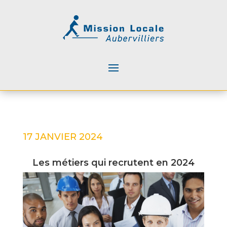
17 JANVIER 2024
Les métiers qui recrutent en 2024