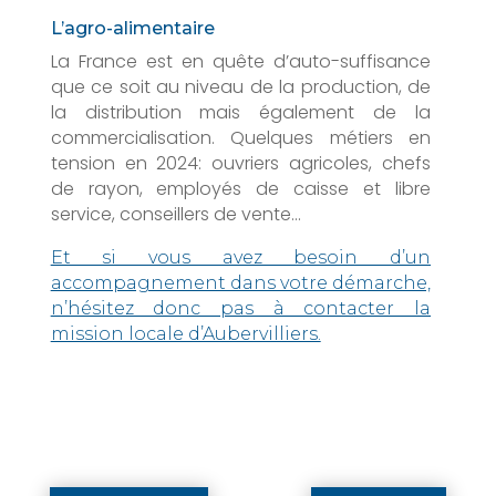
L’agro-alimentaire
La France est en quête d’auto-suffisance
que ce soit au niveau de la production, de
la distribution mais également de la
commercialisation. Quelques métiers en
tension en 2024: ouvriers agricoles, chefs
de rayon, employés de caisse et libre
service, conseillers de vente…
Et si vous avez besoin d’un
accompagnement dans votre démarche,
n’hésitez donc pas à contacter la
mission locale d’Aubervilliers.