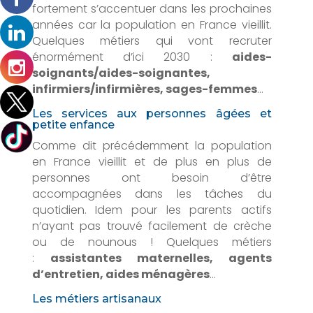
fortement s’accentuer dans les prochaines
années car la population en France vieillit.
Quelques métiers qui vont recruter
énormément d’ici 2030 :
aides-
soignants/aides-soignantes,
infirmiers/infirmières, sages-femmes
…
Les services aux personnes âgées et
petite enfance
Comme dit précédemment la population
en France vieillit et de plus en plus de
personnes ont besoin d’être
accompagnées dans les tâches du
quotidien. Idem pour les parents actifs
n’ayant pas trouvé facilement de crèche
ou de nounous ! Quelques métiers
:
assistantes maternelles, agents
d’entretien, aides ménagères
…
Les métiers artisanaux