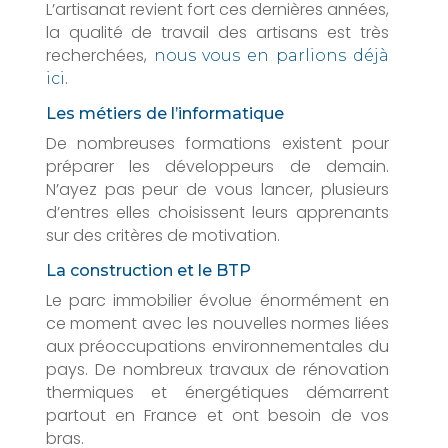
L’artisanat revient fort ces dernières années,
la qualité de travail des artisans est très
recherchées,
nous vous en parlions déjà
.
ici
Les métiers de l’informatique
De nombreuses formations existent pour
préparer les développeurs de demain.
N’ayez pas peur de vous lancer, plusieurs
d’entres elles choisissent leurs apprenants
sur des critères de motivation.
La construction et le BTP
Le parc immobilier évolue énormément en
ce moment avec les nouvelles normes liées
aux préoccupations environnementales du
pays. De nombreux travaux de rénovation
thermiques et énergétiques démarrent
partout en France et ont besoin de vos
bras.