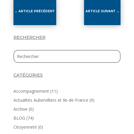
←
ARTICLE PRÉCÉDENT
ARTICLE SUIVANT
→
RECHERCHER
CATÉGORIES
Accompagnement
(11)
Actualités Aubervilliers et Ile-de-France
(9)
Archive
(0)
BLOG
(74)
Citoyenneté
(0)