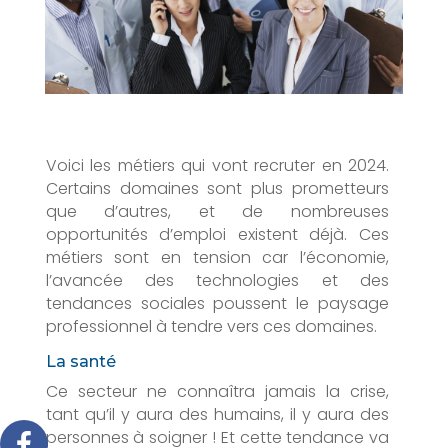
Voici les métiers qui vont recruter en 2024.
Certains domaines sont plus prometteurs
que d’autres, et de nombreuses
opportunités d’emploi existent déjà. Ces
métiers sont en tension car l’économie,
l’avancée des technologies et des
tendances sociales poussent le paysage
professionnel à tendre vers ces domaines.
La santé
Ce secteur ne connaîtra jamais la crise,
tant qu’il y aura des humains, il y aura des
personnes à soigner ! Et cette tendance va