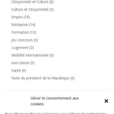
Citoyenneté et Culture
(0)
Culture et Citoyenneté
(0)
Emploi
(18)
Entreprise
(14)
Formation
(13)
Jeu concours
(0)
Logement
(2)
Mobilité internationale
(0)
non-classe
(5)
Santé
(0)
Visite du président de la République
(0)
Gérer le consentement aux
cookies
TAGS