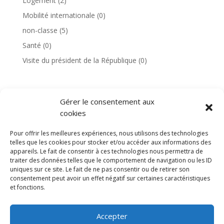
Logement
(2)
Mobilité internationale
(0)
non-classe
(5)
Santé
(0)
Visite du président de la République
(0)
Gérer le consentement aux
TAGS
cookies
Pour offrir les meilleures expériences, nous utilisons des technologies
telles que les cookies pour stocker et/ou accéder aux informations des
appareils. Le fait de consentir à ces technologies nous permettra de
traiter des données telles que le comportement de navigation ou les ID
uniques sur ce site. Le fait de ne pas consentir ou de retirer son
consentement peut avoir un effet négatif sur certaines caractéristiques
et fonctions.
Accepter