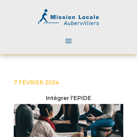
7 FÉVRIER 2024
Intégrer l'EPIDE