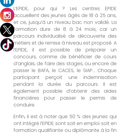
L’EPIDE, pour qui ? Les centres EPIDE
accueillent des jeunes âgés de 18 à 25 ans,
et ce, jusqu’à un niveau bac non validé. La
formation dure de 8 à 24 mois, car un
parcours individualisé de découverte des
métiers et de remise à niveau est proposé. A
l’EPIDE, il est possible de préparer un
concours, comme de bénéficier de cours
d’anglais, de faire des stages, ou encore de
passer le BAFA, le CACES, le SIAP… Chaque
participant perçoit une indemnisation
pendant la durée du parcours. Il est
également possible d’obtenir des aides
financières pour passer le permis de
conduire.
Enfin, il est à noter que 50 % des jeunes qui
ont intégré l’EPIDE sont soit en emploi soit en
formation qualifiante ou diplômante à la fin