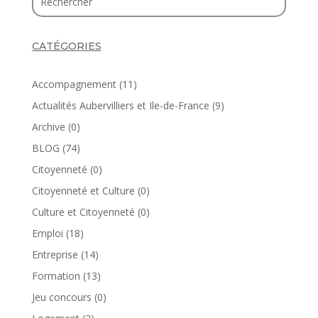
CATÉGORIES
Accompagnement
(11)
Actualités Aubervilliers et Ile-de-France
(9)
Archive
(0)
BLOG
(74)
Citoyenneté
(0)
Citoyenneté et Culture
(0)
Culture et Citoyenneté
(0)
Emploi
(18)
Entreprise
(14)
Formation
(13)
Jeu concours
(0)