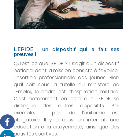
L’EPIDE : un dispositif qui a fait ses
preuves !
Qu’est-ce que l’EPIDE ? Il s’agit d’un dispositif
national dont la mission consiste à favoriser
l’insertion professionnelle des jeunes. Bien
qu’il soit sous la tutelle du ministère de
l’Emploi, le cadre est d’inspiration militaire.
C’est notamment en cela que l’EPIDE se
distingue des autres dispositifs. Par
exemple, le port de l’uniforme est
obligatoire. Il y a aussi un internat, une
éducation à la citoyenneté, ainsi que des
activités sportives.