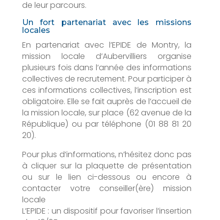
de leur parcours.
Un fort partenariat avec les missions
locales
En partenariat avec l’EPIDE de Montry, la
mission locale d’Aubervilliers organise
plusieurs fois dans l’année des informations
collectives de recrutement. Pour participer à
ces informations collectives, l’inscription est
obligatoire. Elle se fait auprès de l’accueil de
la mission locale, sur place (62 avenue de la
République) ou par téléphone (01 88 81 20
20).
Pour plus d’informations, n’hésitez donc pas
à cliquer sur la plaquette de présentation
ou sur le lien ci-dessous ou encore à
contacter votre conseiller(ère) mission
locale
L’EPIDE : un dispositif pour favoriser l’insertion