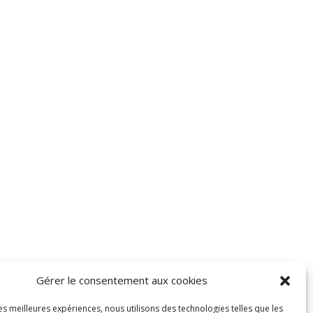
Gérer le consentement aux cookies
les meilleures expériences, nous utilisons des technologies telles que les