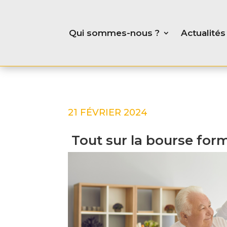
Qui sommes-nous ?
Actualités
21 FÉVRIER 2024
Tout sur la bourse form