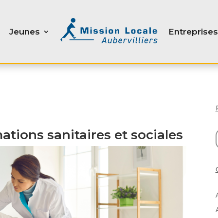
Jeunes
Entreprises
ations sanitaires et sociales