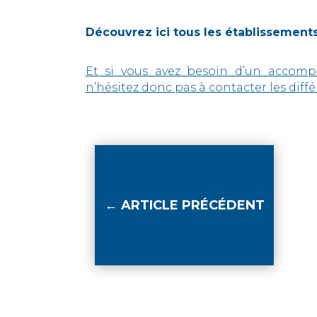
Découvrez ici tous les établissements
Et si vous avez besoin d’un accom
n’hésitez donc pas à contacter les diff
←
ARTICLE PRÉCÉDENT